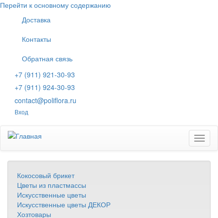
Перейти к основному содержанию
Доставка
Контакты
Обратная связь
+7 (911) 921-30-93
+7 (911) 924-30-93
contact@poliflora.ru
Вход
Toggl
naviga
Кокосовый брикет
Цветы из пластмассы
Искусственные цветы
Искусственные цветы ДЕКОР
Хозтовары