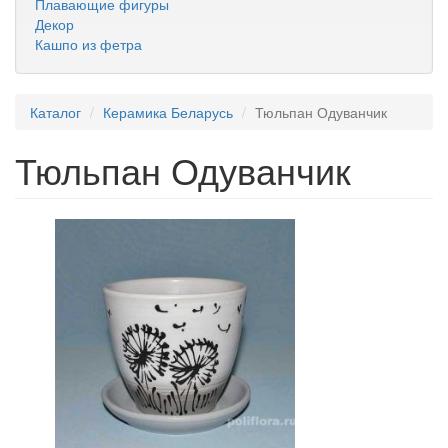
Плавающие фигуры
Декор
Кашпо из фетра
Каталог
Керамика Беларусь
Тюльпан Одуванчик
Тюльпан Одуванчик