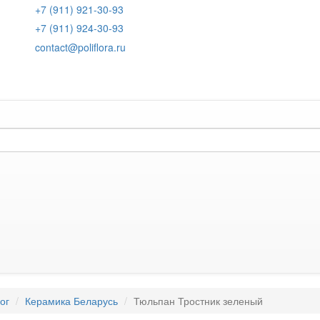
+7 (911) 921-30-93
+7 (911) 924-30-93
contact@poliflora.ru
ог
Керамика Беларусь
Тюльпан Тростник зеленый