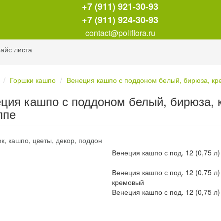
+7 (911) 921-30-93
+7 (911) 924-30-93
contact@poliflora.ru
айс листа
Горшки кашпо
Венеция кашпо с поддоном белый, бирюза, кр
ция кашпо с поддоном белый, бирюза, 
ппе
Венеция кашпо с под. 12 (0,75 л
Венеция кашпо с под. 12 (0,75 л)
кремовый
Венеция кашпо с под. 12 (0,75 л)