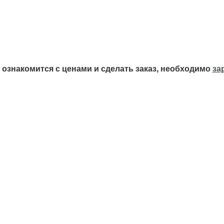
ознакомится с ценами и сделать заказ, необходимо
за