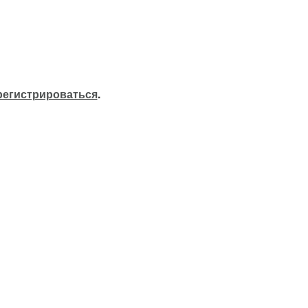
регистрироваться
.