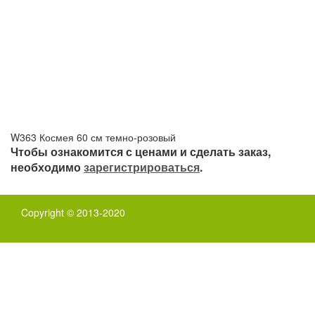
W363 Космея 60 см темно-розовый
Чтобы ознакомится с ценами и сделать заказ,
необходимо
зарегистрироваться
.
Copyright © 2013-2020