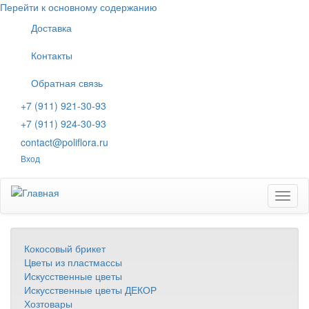
Перейти к основному содержанию
Доставка
Контакты
Обратная связь
+7 (911) 921-30-93
+7 (911) 924-30-93
contact@poliflora.ru
Вход
Toggl
naviga
Кокосовый брикет
Цветы из пластмассы
Искусственные цветы
Искусственные цветы ДЕКОР
Хозтовары