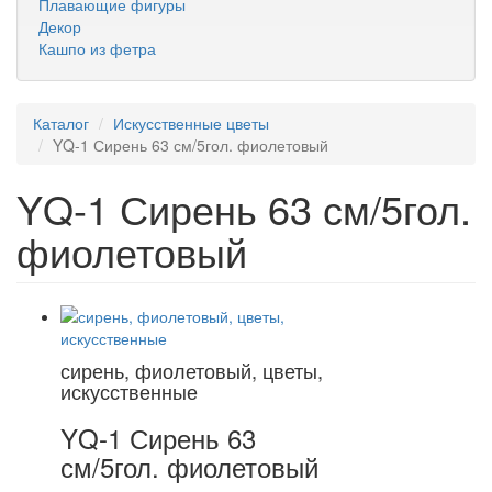
Плавающие фигуры
Декор
Кашпо из фетра
Каталог
Искусственные цветы
YQ-1 Сирень 63 см/5гол. фиолетовый
YQ-1 Сирень 63 см/5гол.
фиолетовый
сирень, фиолетовый, цветы,
искусственные
YQ-1 Сирень 63
см/5гол. фиолетовый