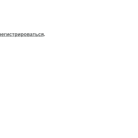
регистрироваться
.