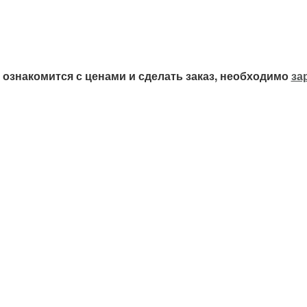
ознакомится с ценами и сделать заказ, необходимо
за