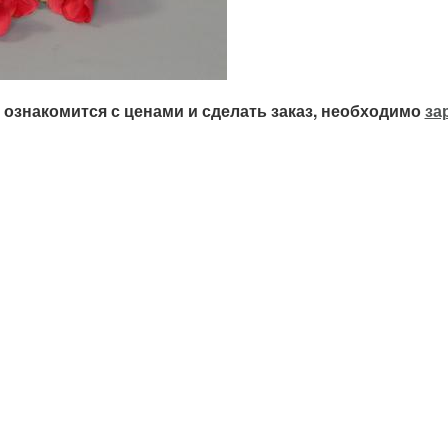
ознакомится с ценами и сделать заказ, необходимо
за