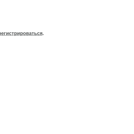
регистрироваться
.