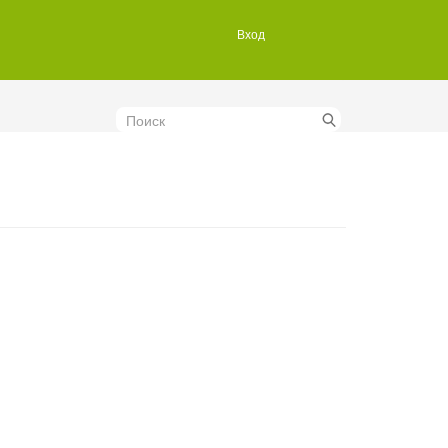
Вход
Поиск