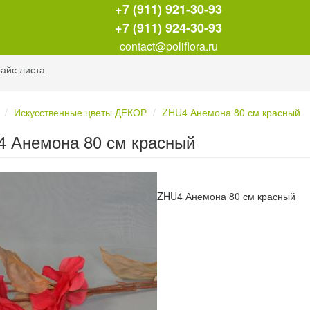
+7 (911) 921-30-93
+7 (911) 924-30-93
contact@poliflora.ru
айс листа
Искусственные цветы ДЕКОР
ZHU4 Анемона 80 см красный
 Анемона 80 см красный
ZHU4 Анемона 80 см красный