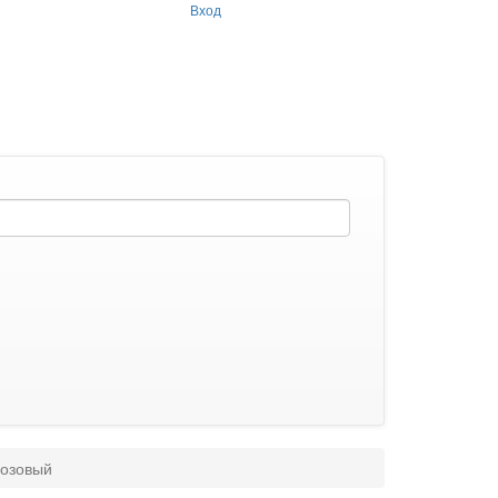
Вход
розовый