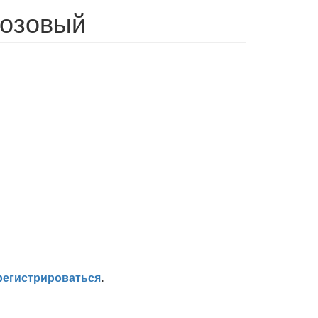
розовый
регистрироваться
.